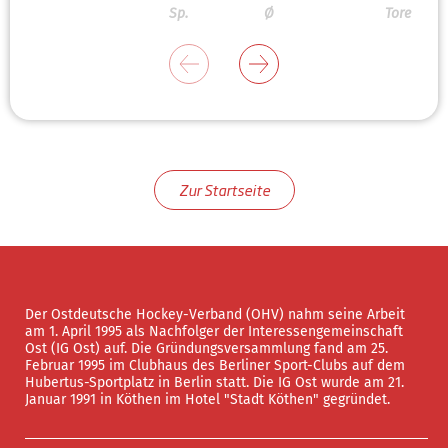
Sp.
Ø
Tore
Zur Startseite
Der Ostdeutsche Hockey-Verband (OHV) nahm seine Arbeit
am 1. April 1995 als Nachfolger der Interessengemeinschaft
Ost (IG Ost) auf. Die Gründungsversammlung fand am 25.
Februar 1995 im Clubhaus des Berliner Sport-Clubs auf dem
Hubertus-Sportplatz in Berlin statt. Die IG Ost wurde am 21.
Januar 1991 in Köthen im Hotel "Stadt Köthen" gegründet.