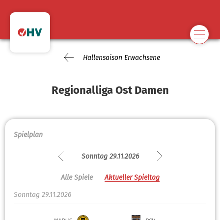
Hallensaison Erwachsene
Regionalliga Ost Damen
Spielplan
Sonntag 29.11.2026
Alle Spiele
Aktueller Spieltag
Sonntag 29.11.2026