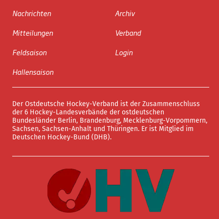
Nachrichten
Archiv
Mitteilungen
Verband
Feldsaison
Login
Hallensaison
Der Ostdeutsche Hockey-Verband ist der Zusammenschluss
der 6 Hockey-Landesverbände der ostdeutschen
Bundesländer Berlin, Brandenburg, Mecklenburg-Vorpommern,
Sachsen, Sachsen-Anhalt und Thüringen. Er ist Mitglied im
Deutschen Hockey-Bund (DHB).