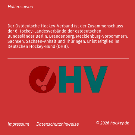
Hallensaison
Der Ostdeutsche Hockey-Verband ist der Zusammenschluss
der 6 Hockey-Landesverbände der ostdeutschen
Bundesländer Berlin, Brandenburg, Mecklenburg-Vorpommern,
Sachsen, Sachsen-Anhalt und Thüringen. Er ist Mitglied im
Deutschen Hockey-Bund (DHB).
Impressum
Datenschutzhinweise
© 2026 hockey.de