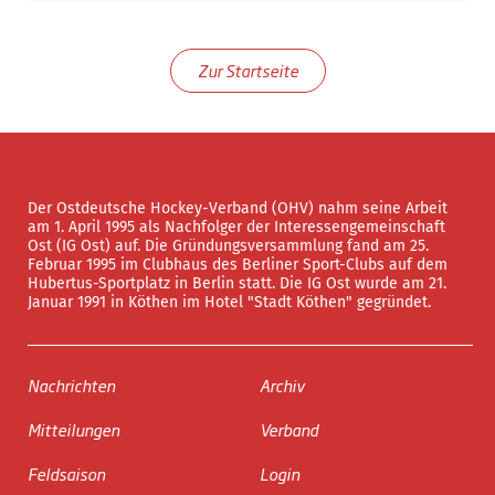
Zur Startseite
Der Ostdeutsche Hockey-Verband (OHV) nahm seine Arbeit
am 1. April 1995 als Nachfolger der Interessengemeinschaft
Ost (IG Ost) auf. Die Gründungsversammlung fand am 25.
Februar 1995 im Clubhaus des Berliner Sport-Clubs auf dem
Hubertus-Sportplatz in Berlin statt. Die IG Ost wurde am 21.
Januar 1991 in Köthen im Hotel "Stadt Köthen" gegründet.
Nachrichten
Archiv
Mitteilungen
Verband
Feldsaison
Login