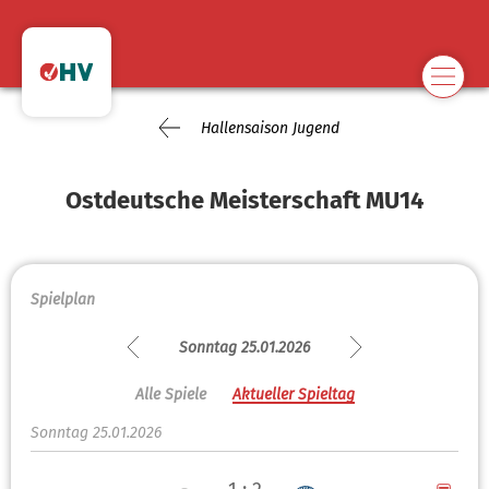
Hallensaison Jugend
Ostdeutsche Meisterschaft MU14
Spielplan
Sonntag 25.01.2026
Alle Spiele
Aktueller Spieltag
Sonntag 25.01.2026