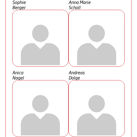
Sophie
Anna Marie
Berger
Scholl
Anica
Andreas
Nagel
Dolge