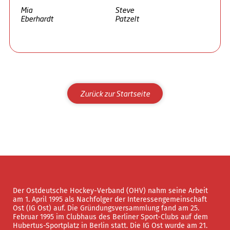
Mia
Steve
Eberhardt
Patzelt
Zurück zur Startseite
Der Ostdeutsche Hockey-Verband (OHV) nahm seine Arbeit
am 1. April 1995 als Nachfolger der Interessengemeinschaft
Ost (IG Ost) auf. Die Gründungsversammlung fand am 25.
Februar 1995 im Clubhaus des Berliner Sport-Clubs auf dem
Hubertus-Sportplatz in Berlin statt. Die IG Ost wurde am 21.