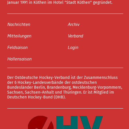
Januar 1991 in Köthen im Hotel "Stadt Köthen" gegründet.
Nachrichten
Archiv
Mitteilungen
Verband
Feldsaison
Login
Hallensaison
Der Ostdeutsche Hockey-Verband ist der Zusammenschluss
der 6 Hockey-Landesverbände der ostdeutschen
Bundesländer Berlin, Brandenburg, Mecklenburg-Vorpommern,
Sachsen, Sachsen-Anhalt und Thüringen. Er ist Mitglied im
Deutschen Hockey-Bund (DHB).