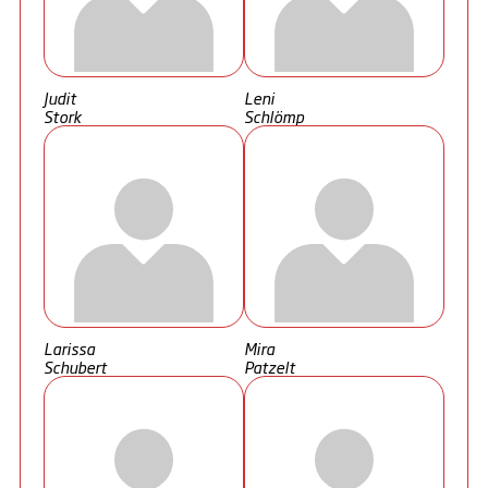
Judit
Leni
Stork
Schlömp
Larissa
Mira
Schubert
Patzelt