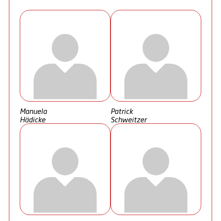
Manuela
Patrick
Hädicke
Schweitzer