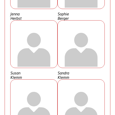
Jenna
Sophie
Herbst
Berger
Susan
Sandra
Klemm
Klemm