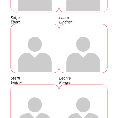
Katja
Laura
Ebert
Lindner
Steffi
Leonie
Walter
Berger