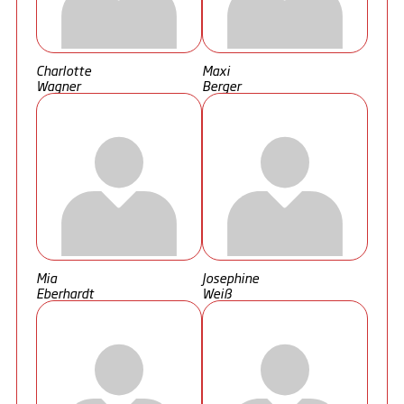
Charlotte
Maxi
Wagner
Berger
Mia
Josephine
Eberhardt
Weiß