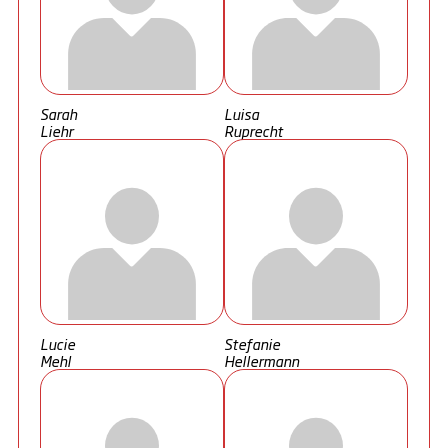
Sarah
Luisa
Liehr
Ruprecht
Lucie
Stefanie
Mehl
Hellermann