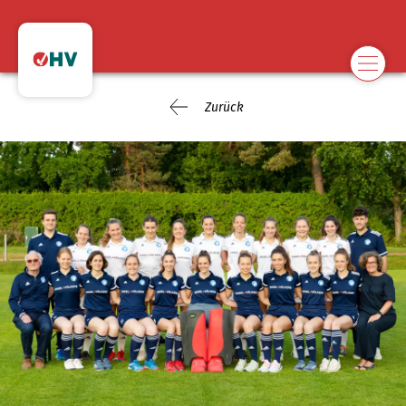
Zurück