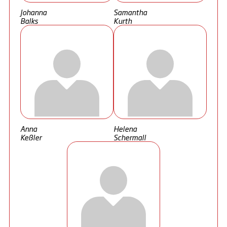
Johanna
Samantha
Balks
Kurth
Anna
Helena
Keßler
Schermall