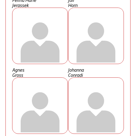
Jerassek
Horn
Agnes
Johanna
Gross
Conradi