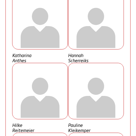
Katharina
Hannah
Anthes
Scherreiks
Hilke
Pauline
Reitemeier
Kleikemper