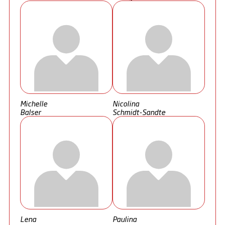
Michelle
Nicolina
Balser
Schmidt-Sandte
Lena
Paulina