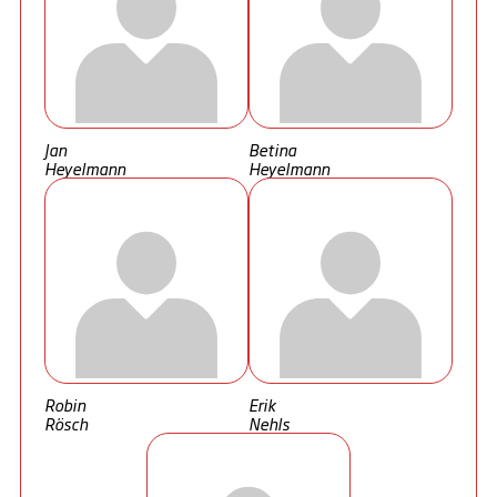
Jan
Betina
Heyelmann
Heyelmann
Robin
Erik
Rösch
Nehls