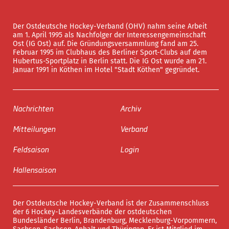
Der Ostdeutsche Hockey-Verband (OHV) nahm seine Arbeit
am 1. April 1995 als Nachfolger der Interessengemeinschaft
Ost (IG Ost) auf. Die Gründungsversammlung fand am 25.
Februar 1995 im Clubhaus des Berliner Sport-Clubs auf dem
Hubertus-Sportplatz in Berlin statt. Die IG Ost wurde am 21.
Januar 1991 in Köthen im Hotel "Stadt Köthen" gegründet.
Nachrichten
Archiv
Mitteilungen
Verband
Feldsaison
Login
Hallensaison
Der Ostdeutsche Hockey-Verband ist der Zusammenschluss
der 6 Hockey-Landesverbände der ostdeutschen
Bundesländer Berlin, Brandenburg, Mecklenburg-Vorpommern,