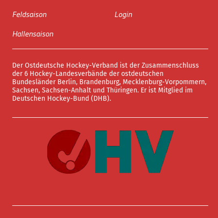
Feldsaison
Login
Hallensaison
Der Ostdeutsche Hockey-Verband ist der Zusammenschluss
der 6 Hockey-Landesverbände der ostdeutschen
Bundesländer Berlin, Brandenburg, Mecklenburg-Vorpommern,
Sachsen, Sachsen-Anhalt und Thüringen. Er ist Mitglied im
Deutschen Hockey-Bund (DHB).