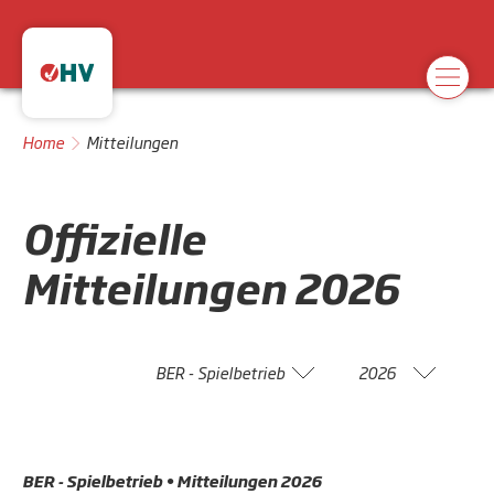
Home
Mitteilungen
Offizielle
Mitteilungen
2026
BER - Spielbetrieb
2026
BER - Spielbetrieb • Mitteilungen 2026