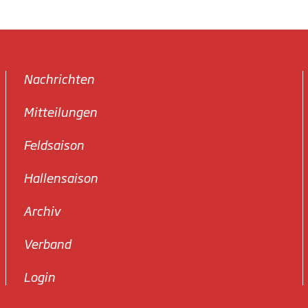
Nachrichten
Mitteilungen
Feldsaison
Hallensaison
Archiv
Verband
Login