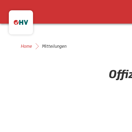
Home
Mitteilungen
Offi