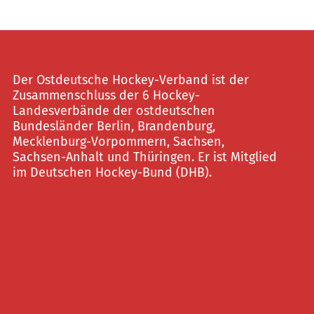
Der Ostdeutsche Hockey-Verband ist der
Zusammenschluss der 6 Hockey-
Landesverbände der ostdeutschen
Bundesländer Berlin, Brandenburg,
Mecklenburg-Vorpommern, Sachsen,
Sachsen-Anhalt und Thüringen. Er ist Mitglied
im Deutschen Hockey-Bund (DHB).