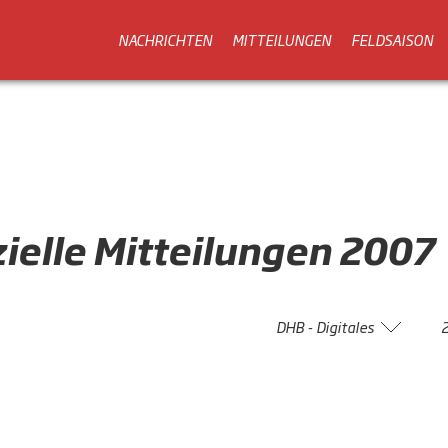
NACHRICHTEN
MITTEILUNGEN
FELDSAISON
zielle
Mitteilungen
2007
DHB - Digitales