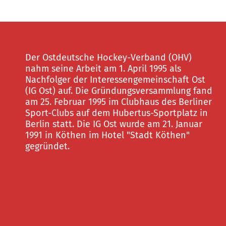
Der Ostdeutsche Hockey-Verband (OHV)
nahm seine Arbeit am 1. April 1995 als
Nachfolger der Interessengemeinschaft Ost
(IG Ost) auf. Die Gründungsversammlung fand
am 25. Februar 1995 im Clubhaus des Berliner
Sport-Clubs auf dem Hubertus-Sportplatz in
Berlin statt. Die IG Ost wurde am 21. Januar
1991 in Köthen im Hotel "Stadt Köthen"
gegründet.