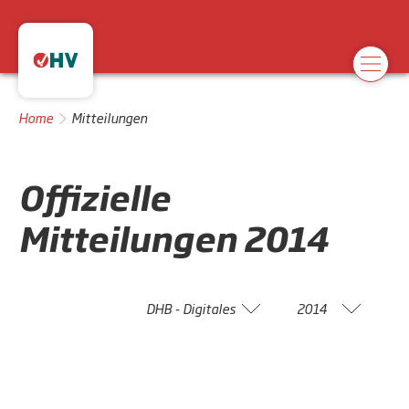
Home
Mitteilungen
Offizielle
Mitteilungen
2014
DHB - Digitales
2014