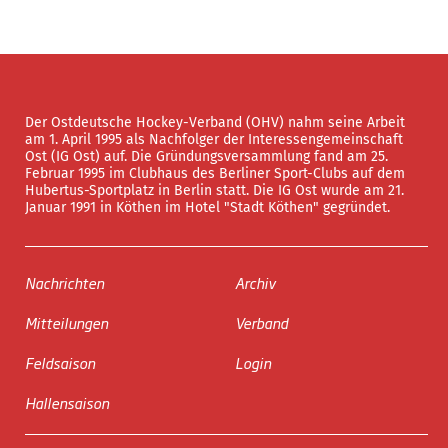
Der Ostdeutsche Hockey-Verband (OHV) nahm seine Arbeit
am 1. April 1995 als Nachfolger der Interessengemeinschaft
Ost (IG Ost) auf. Die Gründungsversammlung fand am 25.
Februar 1995 im Clubhaus des Berliner Sport-Clubs auf dem
Hubertus-Sportplatz in Berlin statt. Die IG Ost wurde am 21.
Januar 1991 in Köthen im Hotel "Stadt Köthen" gegründet.
Nachrichten
Archiv
Mitteilungen
Verband
Feldsaison
Login
Hallensaison