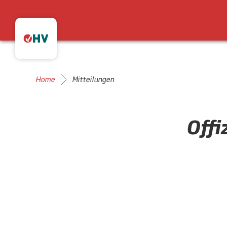
Home
Mitteilungen
Offi