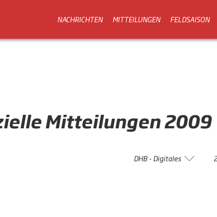
NACHRICHTEN
MITTEILUNGEN
FELDSAISON
zielle
Mitteilungen
2009
DHB - Digitales