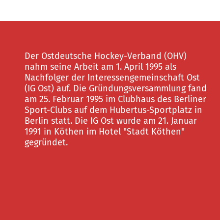
Der Ostdeutsche Hockey-Verband (OHV)
nahm seine Arbeit am 1. April 1995 als
Nachfolger der Interessengemeinschaft Ost
(IG Ost) auf. Die Gründungsversammlung fand
am 25. Februar 1995 im Clubhaus des Berliner
Sport-Clubs auf dem Hubertus-Sportplatz in
Berlin statt. Die IG Ost wurde am 21. Januar
1991 in Köthen im Hotel "Stadt Köthen"
gegründet.