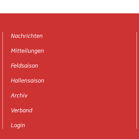
Nachrichten
Mitteilungen
Feldsaison
Hallensaison
Archiv
Verband
Login