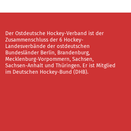
Der Ostdeutsche Hockey-Verband ist der
Zusammenschluss der 6 Hockey-
Landesverbände der ostdeutschen
Bundesländer Berlin, Brandenburg,
Mecklenburg-Vorpommern, Sachsen,
Sachsen-Anhalt und Thüringen. Er ist Mitglied
im Deutschen Hockey-Bund (DHB).