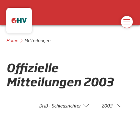
Home
Mitteilungen
Offizielle
Mitteilungen
2003
DHB - Schiedsrichter
2003