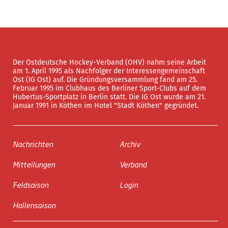
Der Ostdeutsche Hockey-Verband (OHV) nahm seine Arbeit
am 1. April 1995 als Nachfolger der Interessengemeinschaft
Ost (IG Ost) auf. Die Gründungsversammlung fand am 25.
Februar 1995 im Clubhaus des Berliner Sport-Clubs auf dem
Hubertus-Sportplatz in Berlin statt. Die IG Ost wurde am 21.
Januar 1991 in Köthen im Hotel "Stadt Köthen" gegründet.
Nachrichten
Archiv
Mitteilungen
Verband
Feldsaison
Login
Hallensaison