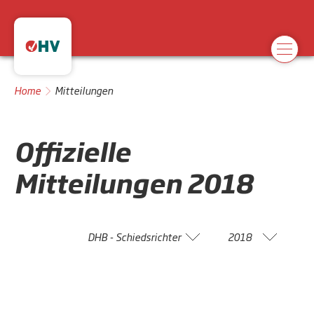
Home
Mitteilungen
Offizielle
Mitteilungen
2018
DHB - Schiedsrichter
2018