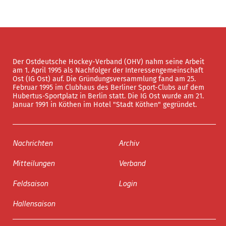
Der Ostdeutsche Hockey-Verband (OHV) nahm seine Arbeit
am 1. April 1995 als Nachfolger der Interessengemeinschaft
Ost (IG Ost) auf. Die Gründungsversammlung fand am 25.
Februar 1995 im Clubhaus des Berliner Sport-Clubs auf dem
Hubertus-Sportplatz in Berlin statt. Die IG Ost wurde am 21.
Januar 1991 in Köthen im Hotel "Stadt Köthen" gegründet.
Nachrichten
Archiv
Mitteilungen
Verband
Feldsaison
Login
Hallensaison