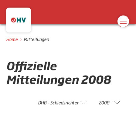
Home
Mitteilungen
Offizielle
Mitteilungen
2008
DHB - Schiedsrichter
2008