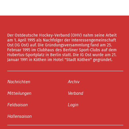
Der Ostdeutsche Hockey-Verband (OHV) nahm seine Arbeit
am 1. April 1995 als Nachfolger der Interessengemeinschaft
Ost (IG Ost) auf. Die Gründungsversammlung fand am 25.
Februar 1995 im Clubhaus des Berliner Sport-Clubs auf dem
Hubertus-Sportplatz in Berlin statt. Die IG Ost wurde am 21.
Januar 1991 in Köthen im Hotel "Stadt Köthen" gegründet.
Nachrichten
Archiv
Mitteilungen
Verband
Feldsaison
Login
Hallensaison